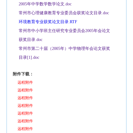
2005年中学数学数学论文.doc
常州市心理健康教育专业委员会获奖论文目录.doc
环境教育专业获奖论文目录.RTF
常州市中小学班主任研究专业委员会2005年会论文
获奖目录.doc
常州市第二十届（2005年）中学物理年会论文获奖
目录[1].doc
附件下载：
远程附件
远程附件
远程附件
远程附件
远程附件
远程附件
远程附件