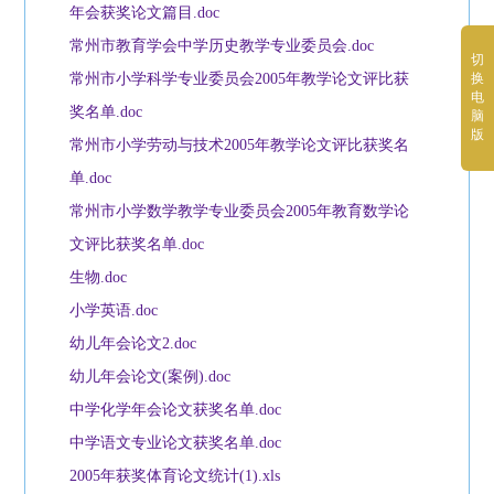
年会获奖论文篇目.doc
常州市教育学会中学历史教学专业委员会.doc
切
常州市小学科学专业委员会2005年教学论文评比获
换
电
奖名单.doc
脑
版
常州市小学劳动与技术2005年教学论文评比获奖名
单.doc
常州市小学数学教学专业委员会2005年教育数学论
文评比获奖名单.doc
生物.doc
小学英语.doc
幼儿年会论文2.doc
幼儿年会论文(案例).doc
中学化学年会论文获奖名单.doc
中学语文专业论文获奖名单.doc
2005年获奖体育论文统计(1).xls