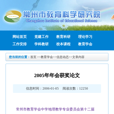
网站首页
党建工作
教育科研
理论学习
工作安排
学科教研
校本课程
教育学会
您当前的位置：
首页
>>
教育学会
>>
信息动态
>>文章内容
2005年年会获奖论文
信息时间：2006-01-05 阅读次数：
12250
常州市教育学会中学地理教学专业委员会第十二届