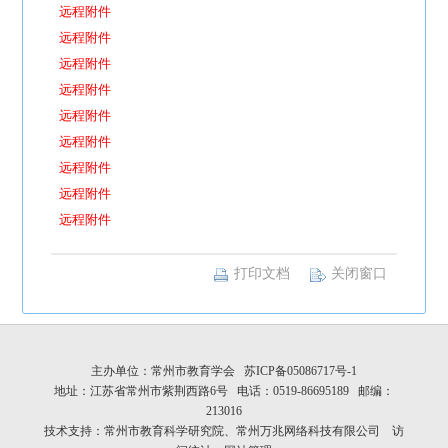
远程附件
远程附件
远程附件
远程附件
远程附件
远程附件
远程附件
远程附件
远程附件
打印文档
关闭窗口
主办单位：常州市教育学会
苏ICP备05086717号-1
地址：江苏省常州市紫荆西路6号 电话：0519-86695189 邮编：
213016
技术支持：常州市教育科学研究院、常州万兆网络科技有限公司
访