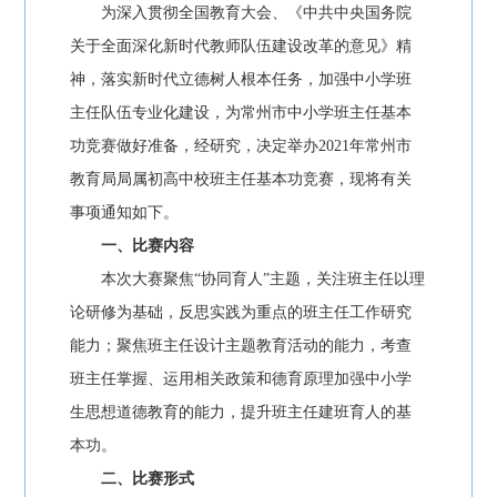
为深入贯彻全国教育大会、《中共中央国务院
关于全面深化新时代教师队伍建设改革的意见》精
神，落实新时代立德树人根本任务，加强中小学班
主任队伍专业化建设，为常州市中小学班主任基本
功竞赛做好准备，经研究，决定举办2021年常州市
教育局局属初高中校班主任基本功竞赛，现将有关
事项通知如下。
一、比赛内容
本次大赛聚焦“协同育人”主题，关注班主任以理
论研修为基础，反思实践为重点的班主任工作研究
能力；聚焦班主任设计主题教育活动的能力，考查
班主任掌握、运用相关政策和德育原理加强中小学
生思想道德教育的能力，提升班主任建班育人的基
本功。
二、比赛形式