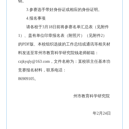
销。
3.参赛选手带好身份证或相应的身份证明。
4.报名事项
请各校于3月18日前将参赛名单汇总表（见附件
1）、盖有单位印章报名表（附照片）（见附件2）
的PDF版、本校组织选拔的工作总结或通讯等相关材
料发送至常州市教育科学研究院钱老师邮箱：
czjkyqly@163.com，文件名称为：某校班主任基本功
竞赛报名材料，联系电话：
86909105。
州市教育科学研究院
年2月24日