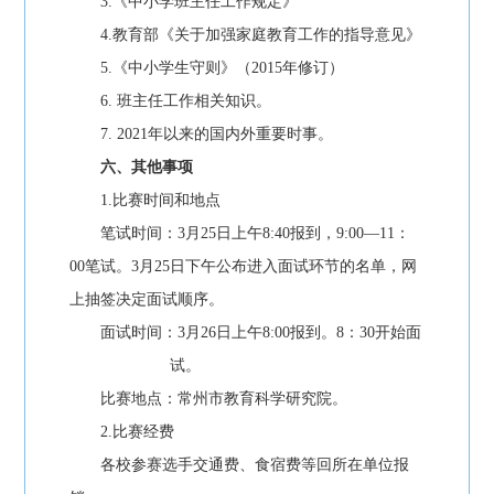
3.《中小学班主任工作规定》
4.教育部《关于加强家庭教育工作的指导意见》
5.《中小学生守则》（2015年修订）
6. 班主任工作相关知识。
7. 2021年以来的国内外重要时事。
六、其他事项
1.比赛时间和地点
笔试时间：3月25日上午8:40报到，9:00—11：
00笔试。3月25日下午公布进入面试环节的名单，网
上抽签决定面试顺序。
面试时间：3月26日上午8:00报到。8：30开始面
试。
比赛地点：常州市教育科学研究院。
2.比赛经费
各校参赛选手交通费、食宿费等回所在单位报